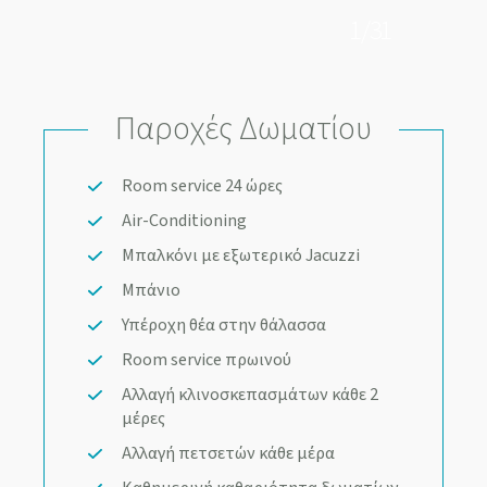
1
/ 31
Παροχές Δωματίου
Room service 24 ώρες
Air-Conditioning
Μπαλκόνι με εξωτερικό Jacuzzi
Μπάνιο
Υπέροχη θέα στην θάλασσα
Room service πρωινού
Αλλαγή κλινοσκεπασμάτων κάθε 2
μέρες
Αλλαγή πετσετών κάθε μέρα