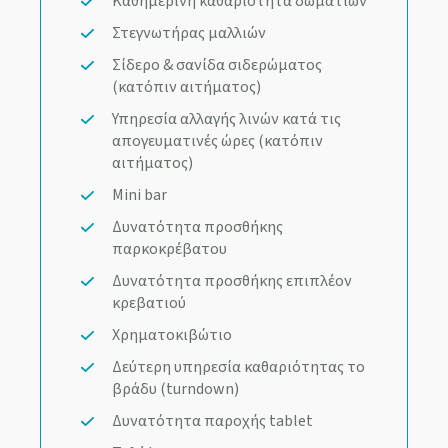
Καθημερινή καθαριότητα δωματίων
Στεγνωτήρας μαλλιών
Σίδερο & σανίδα σιδερώματος
(κατόπιν αιτήματος)
Υπηρεσία αλλαγής λινών κατά τις
απογευματινές ώρες (κατόπιν
αιτήματος)
Mini bar
Δυνατότητα προσθήκης
παρκοκρέβατου
Δυνατότητα προσθήκης επιπλέον
κρεβατιού
Χρηματοκιβώτιο
Δεύτερη υπηρεσία καθαριότητας το
βράδυ (turndown)
Δυνατότητα παροχής tablet