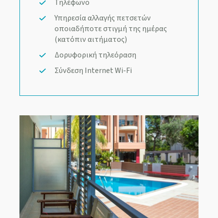
Τηλέφωνο
Υπηρεσία αλλαγής πετσετών
οποιαδήποτε στιγμή της ημέρας
(κατόπιν αιτήματος)
Δορυφορική τηλεόραση
Σύνδεση Internet Wi-Fi